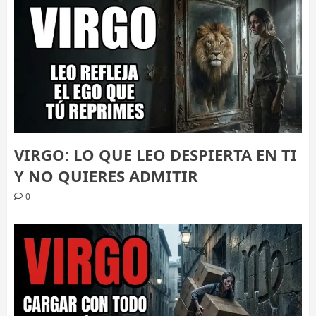
VIRGO: LO QUE LEO DESPIERTA EN TI
Y NO QUIERES ADMITIR
0