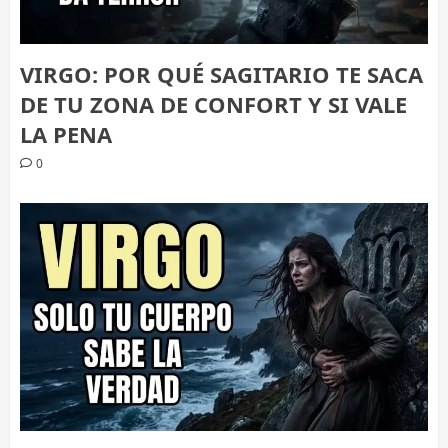
VIRGO: POR QUÉ SAGITARIO TE SACA
DE TU ZONA DE CONFORT Y SI VALE
LA PENA
0