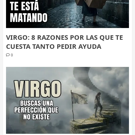
VIRGO: 8 RAZONES POR LAS QUE TE
CUESTA TANTO PEDIR AYUDA
0