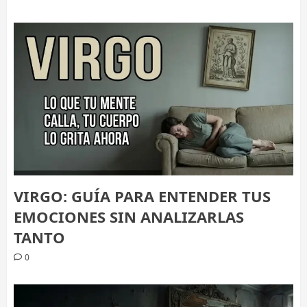
VIRGO: GUÍA PARA ENTENDER TUS
EMOCIONES SIN ANALIZARLAS
TANTO
0