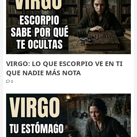
VIRGO: LO QUE ESCORPIO VE EN TI
QUE NADIE MÁS NOTA
0