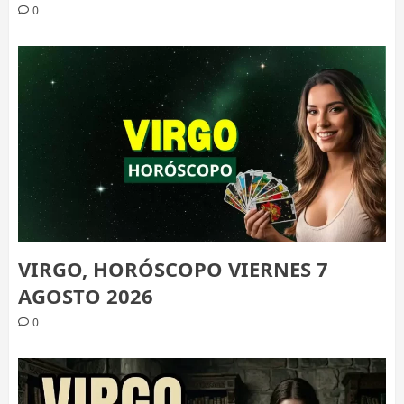
0
VIRGO, HORÓSCOPO VIERNES 7
AGOSTO 2026
0