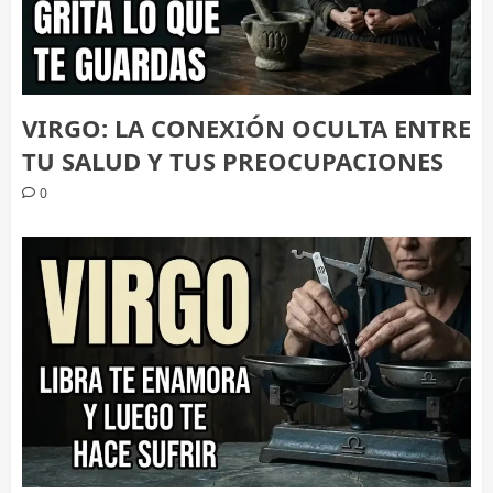
VIRGO: LA CONEXIÓN OCULTA ENTRE
TU SALUD Y TUS PREOCUPACIONES
0