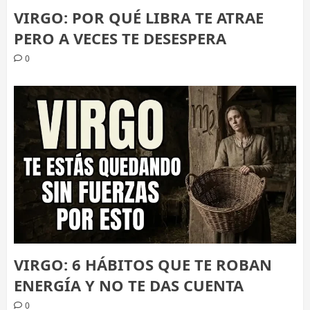
VIRGO: POR QUÉ LIBRA TE ATRAE
PERO A VECES TE DESESPERA
0
VIRGO: 6 HÁBITOS QUE TE ROBAN
ENERGÍA Y NO TE DAS CUENTA
0