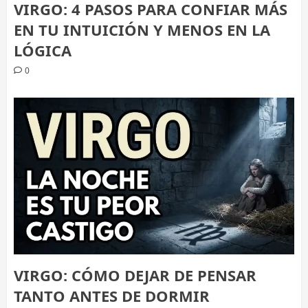
VIRGO: 4 PASOS PARA CONFIAR MÁS
EN TU INTUICIÓN Y MENOS EN LA
LÓGICA
0
VIRGO: CÓMO DEJAR DE PENSAR
TANTO ANTES DE DORMIR